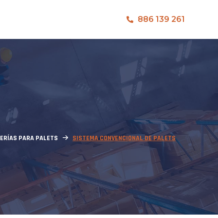
886 139 261
ERÍAS PARA PALETS
SISTEMA CONVENCIONAL DE PALETS