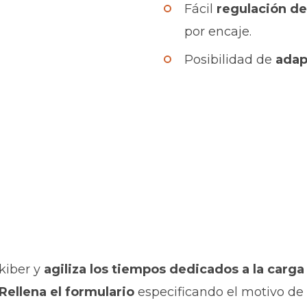
Fácil
regulación de
por encaje.
Posibilidad de
adap
kiber y
agiliza los tiempos dedicados a la carga
Rellena el formulario
especificando el motivo de 