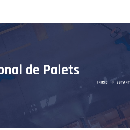
nal de Palets
INICIO
ESTANT