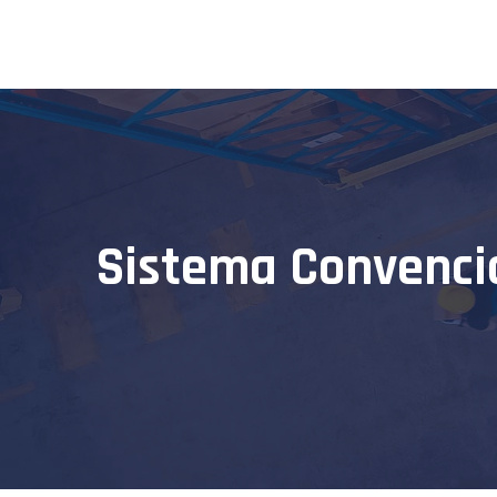
Sistema Convencio