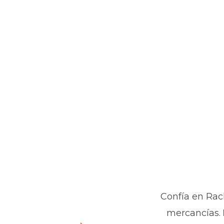
Confía en Rac
mercancías.