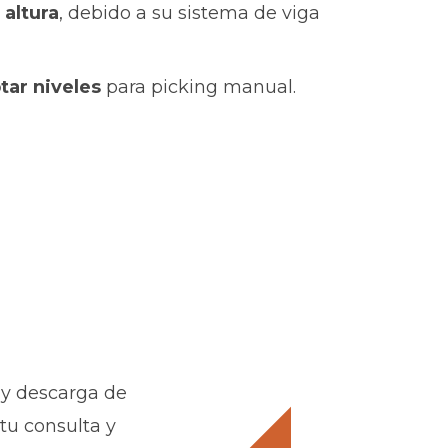
 altura
, debido a su sistema de viga
tar niveles
para picking manual.
y descarga de
tu consulta y