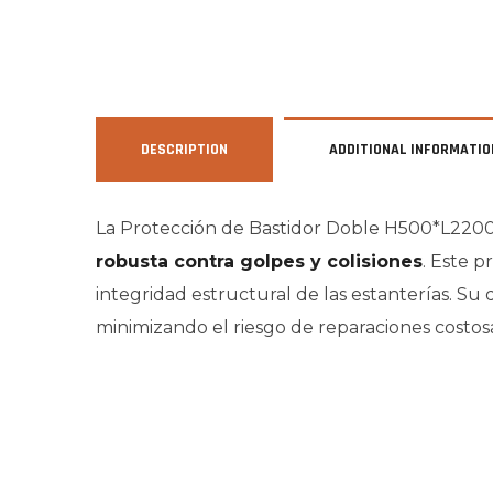
DESCRIPTION
ADDITIONAL INFORMATIO
La Protección de Bastidor Doble H500*L2200 
robusta contra golpes y colisiones
. Este 
integridad estructural de las estanterías. Su
minimizando el riesgo de reparaciones costosa