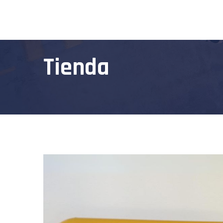
Tienda