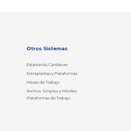
Otros Sistemas
Estanterías Cantilever
Entreplantas y Plataformas
Mesas de Trabajo
Archivo: Simples o Móviles
Plataformas de Trabajo