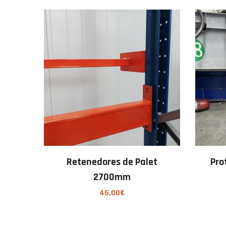
Retenedores de Palet
Pro
2700mm
45,00
€